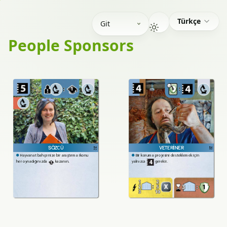
Türkçe
Git
People Sponsors
SÖZCÜ
VETERİNER
202
203
Hayvanat
bahçenize
bir
araştırma
ikonu
Bir
koruma
projesini
desteklemek
için
4
her
oynadığınızda
kazanın.
yalnızca
gerekir.
1