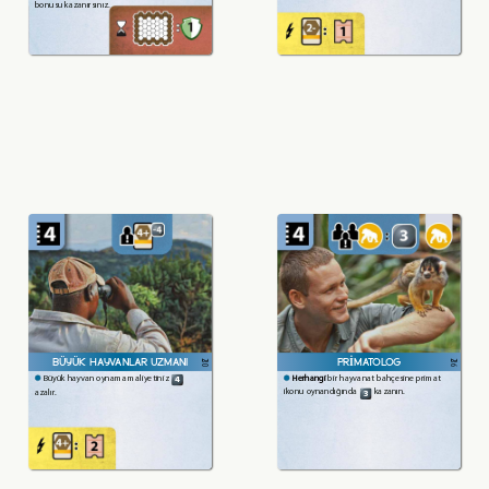
bonusu
kazanırsınız.
BÜYÜK HAYVANLAR UZMANI
PRİMATOLOG
230
236
Büyük
hayvan
oynama
maliyetiniz
Herhangi
bir
hayvanat
bahçesine
primat
4
ikonu
oynandığında
kazanın.
azalır.
3