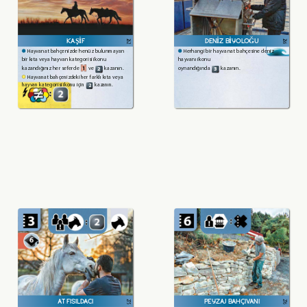
KAŞİF
DENİZ BİYOLOĞU
262
266
Hayvanat
bahçenizde
henüz
bulunmayan
Herhangi
bir
hayvanat
bahçesine
deniz
bir
kıta
veya
hayvan
kategorisi
ikonu
hayvanı
ikonu
1
kazandığınız
her
seferde
ve
kazanın.
oynandığında
kazanın.
2
3
Hayvanat
bahçenizdeki
her
farklı
kıta
veya
hayvan
kategorisi
ikonu
için
kazanın.
2
AT FISILDACI
PEYZAJ BAHÇIVANI
275
276